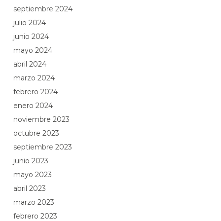
septiembre 2024
julio 2024
junio 2024
mayo 2024
abril 2024
marzo 2024
febrero 2024
enero 2024
noviembre 2023
octubre 2023
septiembre 2023
junio 2023
mayo 2023
abril 2023
marzo 2023
febrero 2023