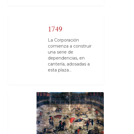
1749
La Corporación
comienza a construir
una serie de
dependencias, en
cantería, adosadas a
esta plaza…