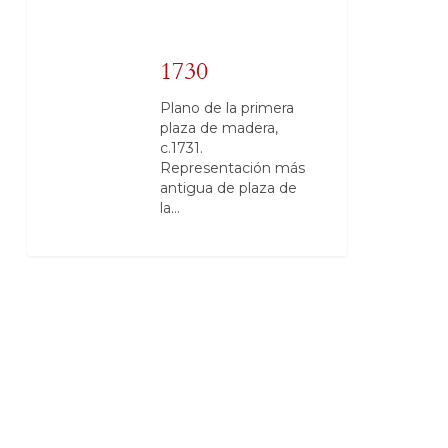
1730
Plano de la primera
plaza de madera,
c.1731.
Representación más
antigua de plaza de
la…