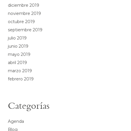
diciembre 2019
noviembre 2019
octubre 2019
septiembre 2019
julio 2019
junio 2019
mayo 2019
abril 2019
marzo 2019
febrero 2019
Categorías
Agenda
Blog