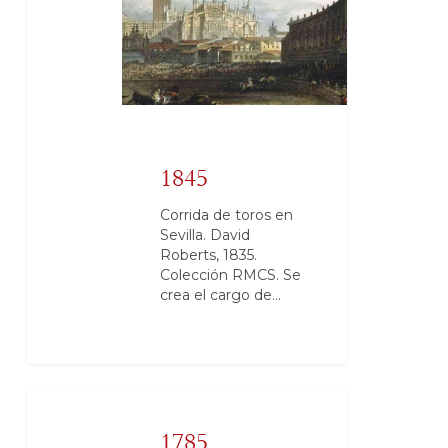
1845
Corrida de toros en
Sevilla. David
Roberts, 1835.
Colección RMCS. Se
crea el cargo de…
1785