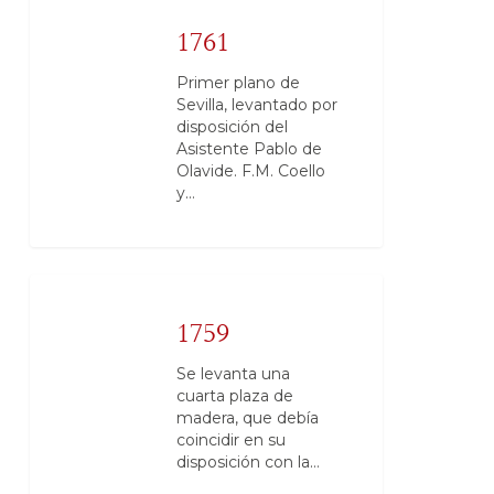
1761
Primer plano de
Sevilla, levantado por
disposición del
Asistente Pablo de
Olavide. F.M. Coello
y…
1759
Se levanta una
cuarta plaza de
madera, que debía
coincidir en su
disposición con la…