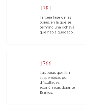
1781
Tercera fase de las
obras, en la que se
terminó una ochava
que había quedado…
1766
Las obras quedan
suspendidas por
dificultades
económicas durante
15 años.