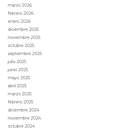
marzo 2026
febrero 2026
enero 2026
diciembre 2025
noviembre 2025
octubre 2025
septiembre 2025
julio 2025
junio 2025
mayo 2025
abril 2025
marzo 2025
febrero 2025
diciembre 2024
noviembre 2024
octubre 2024