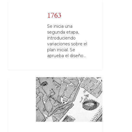
1763
Se inicia una
segunda etapa,
introduciendo
variaciones sobre el
plan inicial. Se
aprueba el diseño…