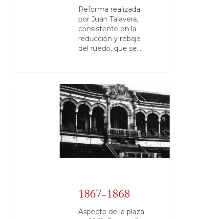
Reforma realizada
por Juan Talavera,
consistente en la
reducción y rebaje
del ruedo, que se…
1867-1868
Aspecto de la plaza