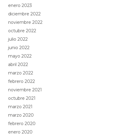
enero 2023
diciembre 2022
noviembre 2022
octubre 2022
julio 2022
junio 2022
mayo 2022
abril 2022
marzo 2022
febrero 2022
noviembre 2021
octubre 2021
marzo 2021
marzo 2020
febrero 2020
enero 2020