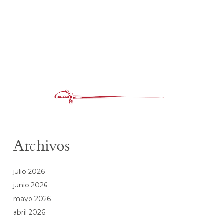
Archivos
julio 2026
junio 2026
mayo 2026
abril 2026