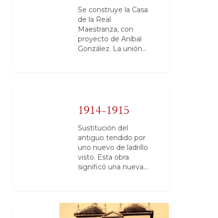
Se construye la Casa
de la Real
Maestranza, con
proyecto de Aníbal
González. La unión…
1914-1915
Sustitución del
antiguo tendido por
uno nuevo de ladrillo
visto. Esta obra
significó una nueva…