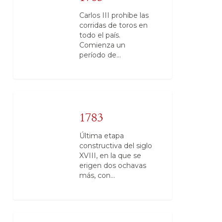
Carlos III prohíbe las
corridas de toros en
todo el país.
Comienza un
período de…
1783
Última etapa
constructiva del siglo
XVIII, en la que se
erigen dos ochavas
más, con…