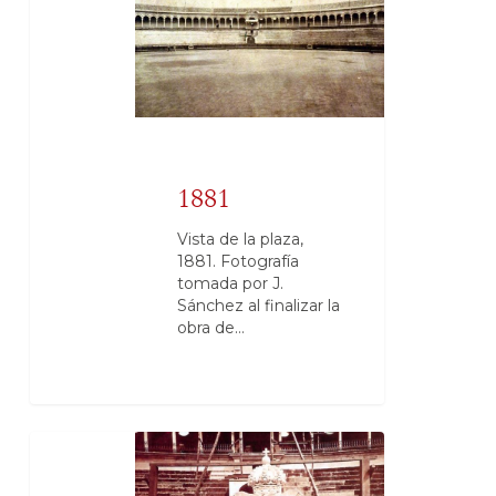
1881
Vista de la plaza,
1881. Fotografía
tomada por J.
Sánchez al finalizar la
obra de…