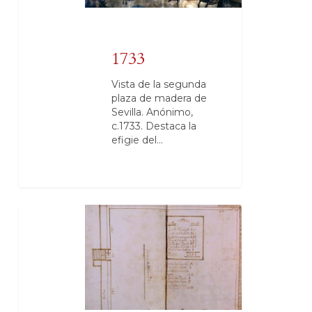
1733
Vista de la segunda
plaza de madera de
Sevilla. Anónimo,
c.1733. Destaca la
efigie del…