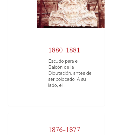
1880-1881
Escudo para el
Balcón de la
Diputación. antes de
ser colocado. A su
lado, el…
1876-1877