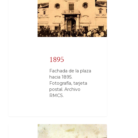
1895
Fachada de la plaza
hacia 1895.
Fotografía, tarjeta
postal. Archivo
RMCS.