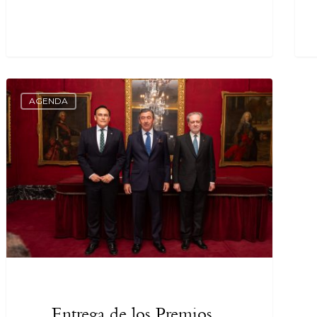
AGENDA
Entrega de los Premios