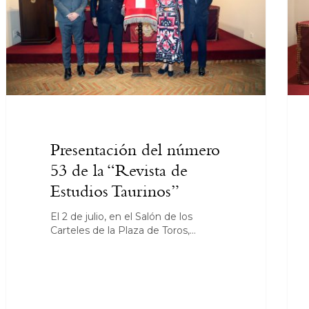
Presentación del número
53 de la “Revista de
Estudios Taurinos”
El 2 de julio, en el Salón de los
Carteles de la Plaza de Toros,…