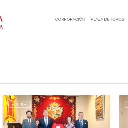
CORPORACIÓN
PLAZA DE TOROS
AGENDA