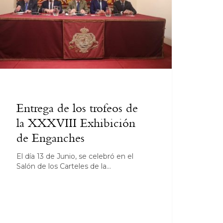
Entrega de los trofeos de
la XXXVIII Exhibición
de Enganches
El día 13 de Junio, se celebró en el
Salón de los Carteles de la…