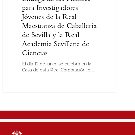
para Investigadores
Jóvenes de la Real
Maestranza de Caballería
de Sevilla y la Real
Academia Sevillana de
Ciencias
El día 12 de junio, se celebró en la
Casa de esta Real Corporación, el…