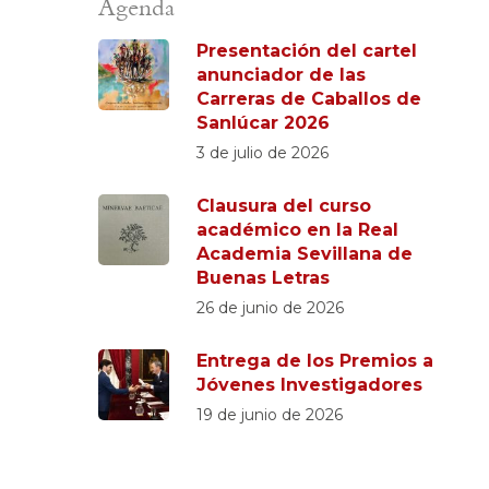
Agenda
Presentación del cartel
anunciador de las
Carreras de Caballos de
Sanlúcar 2026
3 de julio de 2026
Clausura del curso
académico en la Real
Academia Sevillana de
Buenas Letras
26 de junio de 2026
Entrega de los Premios a
Jóvenes Investigadores
19 de junio de 2026