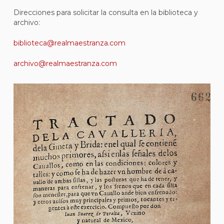
Direcciones para solicitar la consulta en la biblioteca y
archivo:
biblioteca@realmaestranza.com
archivo@realmaestranza.com