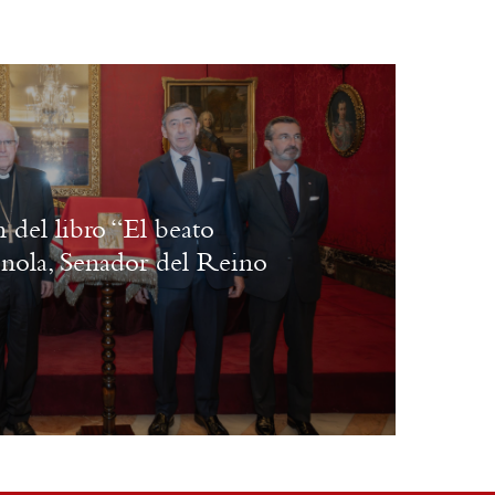
 del libro “El beato
nola, Senador del Reino