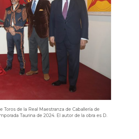
de Toros de la Real Maestranza de Caballería de
Temporada Taurina de 2024. El autor de la obra es D.