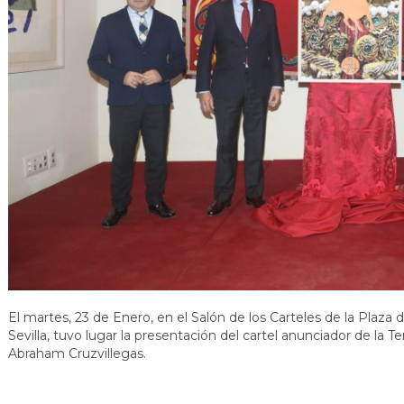
El martes, 23 de Enero, en el Salón de los Carteles de la Plaza 
Sevilla, tuvo lugar la presentación del cartel anunciador de la 
Abraham Cruzvillegas.