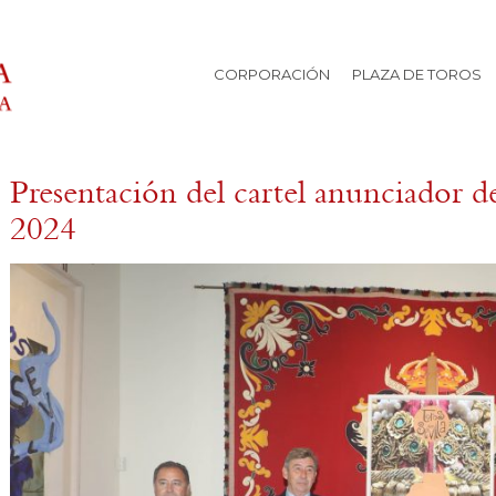
CORPORACIÓN
PLAZA DE TOROS
Presentación del cartel anunciador d
2024