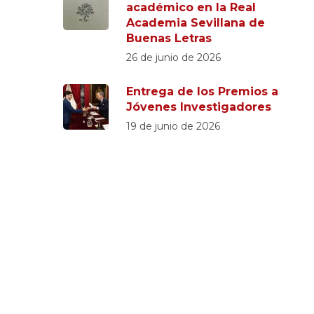
académico en la Real
Academia Sevillana de
Buenas Letras
26 de junio de 2026
Entrega de los Premios a
Jóvenes Investigadores
19 de junio de 2026