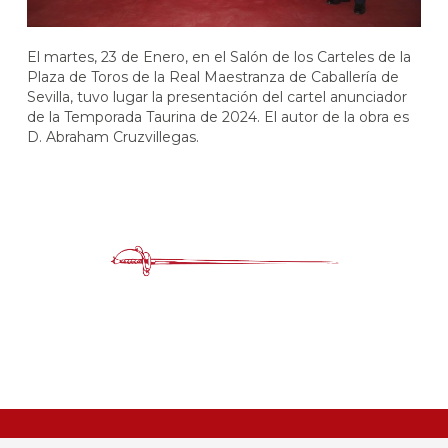
El martes, 23 de Enero, en el Salón de los Carteles de la
Plaza de Toros de la Real Maestranza de Caballería de
Sevilla, tuvo lugar la presentación del cartel anunciador
de la Temporada Taurina de 2024. El autor de la obra es
D. Abraham Cruzvillegas.