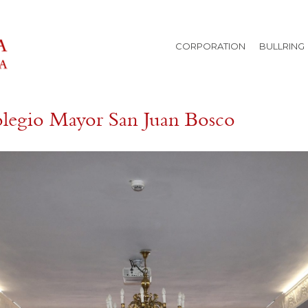
CORPORATION
BULLRING
olegio Mayor San Juan Bosco