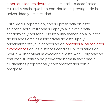
a
personalidades destacadas
del ámbito académico,
cultural y social que han contribuido al prestigio de la
universidad y de la ciudad.
Esta Real Corporación, con su presencia en este
solemne acto, refrenda su apoyo a la excelencia
académica y personal. Un impulso sostenido a lo largo
de los años gracias a iniciativas de este tipo y,
principalmente, a la concesión de
premios a los mejores
expedientes
de los distintos centros universitarios de
Sevilla. Al incentivar la excelencia, esta Real Corporación
reafirma su misión de proyectar hacia la sociedad a
ciudadanos preparados y comprometidos con el
progreso.