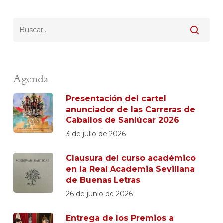
Agenda
Presentación del cartel
anunciador de las Carreras de
Caballos de Sanlúcar 2026
3 de julio de 2026
Clausura del curso académico
en la Real Academia Sevillana
de Buenas Letras
26 de junio de 2026
Entrega de los Premios a