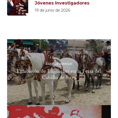
Jóvenes Investigadores
19 de junio de 2026
Entrada anterior
Exhibición de Enganches en la Feria del
Caballo de Jerez