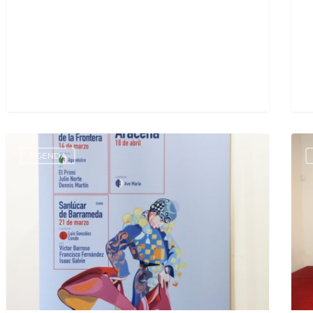
AGENDA