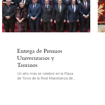
Entrega de Premios
Universitarios y
Taurinos
Un año más se celebró en la Plaza
de Toros de la Real Maestranza de…