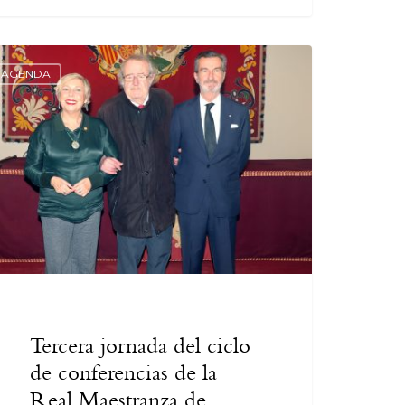
AGENDA
Tercera jornada del ciclo
de conferencias de la
Real Maestranza de