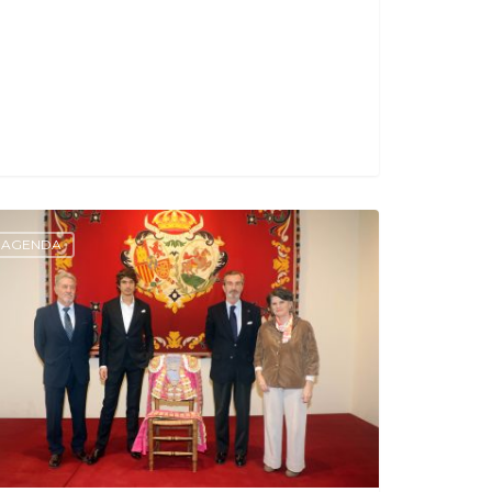
AGENDA