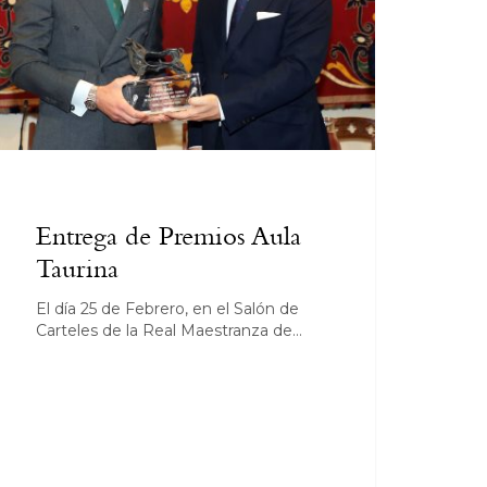
Entrega de Premios Aula
Taurina
El día 25 de Febrero, en el Salón de
Carteles de la Real Maestranza de…