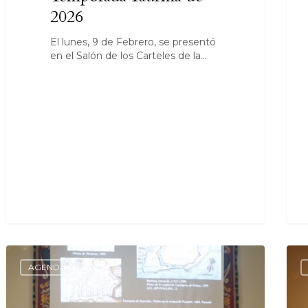
2026
El lunes, 9 de Febrero, se presentó
en el Salón de los Carteles de la…
AGENDA