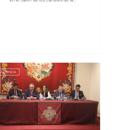
AGENDA