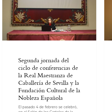
Segunda jornada del
ciclo de conferencias de
la Real Maestranza de
Caballería de Sevilla y la
Fundación Cultural de la
Nobleza Española
El pasado 4 de febrero se celebró,