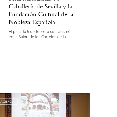
Caballería de Sevilla y la
Fundación Cultural de la
Nobleza Española
El pasado 5 de febrero se clausuró,
en el Salón de los Carteles de la…
AGENDA