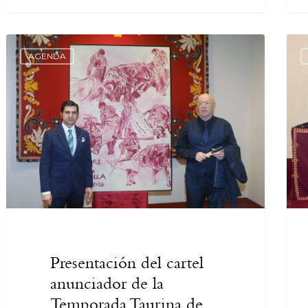
AGENDA
Presentación del cartel
anunciador de la
Temporada Taurina de