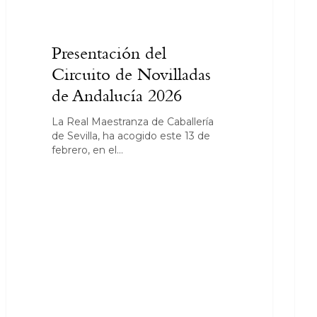
Presentación del
Circuito de Novilladas
de Andalucía 2026
La Real Maestranza de Caballería
de Sevilla, ha acogido este 13 de
febrero, en el…