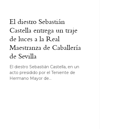
El diestro Sebastián
Castella entrega un traje
de luces a la Real
Maestranza de Caballería
de Sevilla
El diestro Sebastián Castella, en un
acto presidido por el Teniente de
Hermano Mayor de…