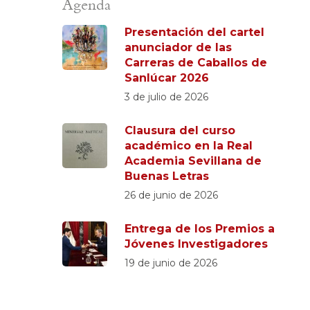
Agenda
Presentación del cartel
anunciador de las
Carreras de Caballos de
Sanlúcar 2026
3 de julio de 2026
Clausura del curso
académico en la Real
Academia Sevillana de
Buenas Letras
26 de junio de 2026
Entrega de los Premios a
Jóvenes Investigadores
19 de junio de 2026