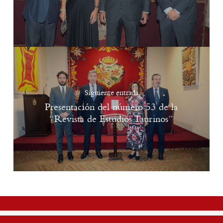
Siguiente entrada
Presentación del número 53 de la
“Revista de Estudios Taurinos”