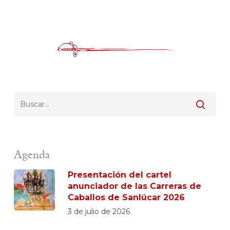
Agenda
Presentación del cartel
anunciador de las Carreras de
Caballos de Sanlúcar 2026
3 de julio de 2026