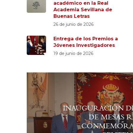
académico en la Real
Academia Sevillana de
Buenas Letras
26 de junio de 2026
Entrega de los Premios a
Jóvenes Investigadores
19 de junio de 2026
INAUGURACIÓN DE
DE MESAS 
CONMEMORAT