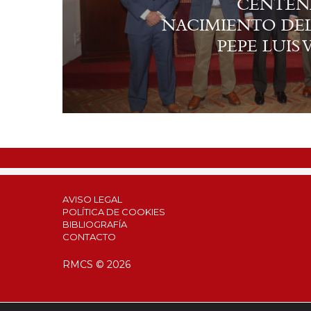
CENTEN
NACIMIENTO DE
PEPE LUIS
AVISO LEGAL
POLÍTICA DE COOKIES
BIBLIOGRAFÍA
CONTACTO
RMCS © 2026