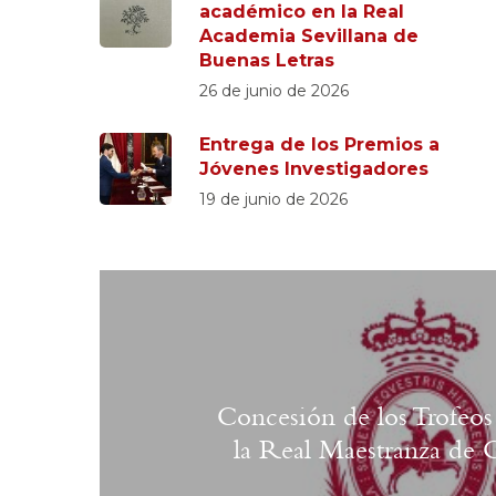
académico en la Real
Academia Sevillana de
Buenas Letras
26 de junio de 2026
Entrega de los Premios a
Jóvenes Investigadores
19 de junio de 2026
Concesión de los Trofeos
la Real Maestranza de C