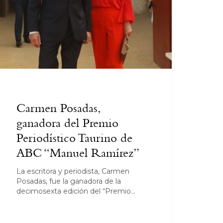
Carmen Posadas,
ganadora del Premio
Periodístico Taurino de
ABC “Manuel Ramírez”
La escritora y periodista, Carmen
Posadas, fue la ganadora de la
decimosexta edición del “Premio…