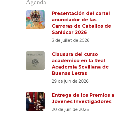
Agenda
Presentación del cartel
anunciador de las
Carreras de Caballos de
Sanlúcar 2026
3 de juillet de 2026
Clausura del curso
académico en la Real
Academia Sevillana de
Buenas Letras
29 de juin de 2026
Entrega de los Premios a
Jóvenes Investigadores
20 de juin de 2026