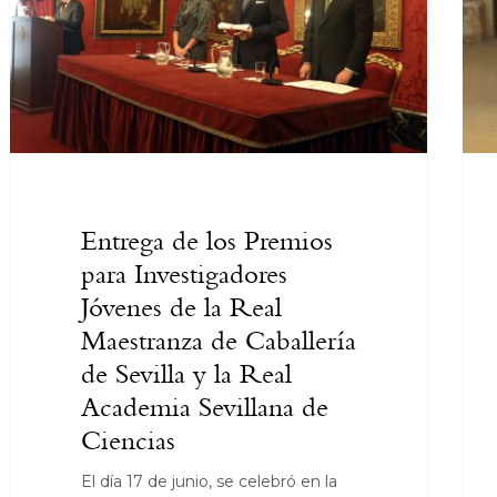
Entrega de los Premios
para Investigadores
Jóvenes de la Real
Maestranza de Caballería
de Sevilla y la Real
Academia Sevillana de
Ciencias
El día 17 de junio, se celebró en la