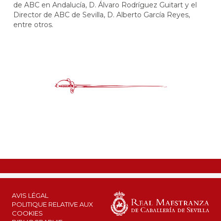
de ABC en Andalucía, D. Álvaro Rodríguez Guitart y el
Director de ABC de Sevilla, D. Alberto García Reyes,
entre otros.
AVIS LÉGAL
POLITIQUE RELATIVE AUX
COOKIES