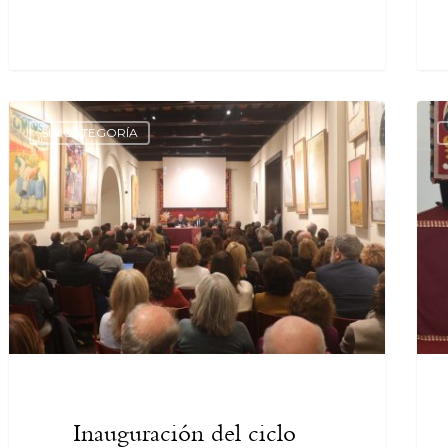
SIN CATEGORÍA
Inauguración del ciclo