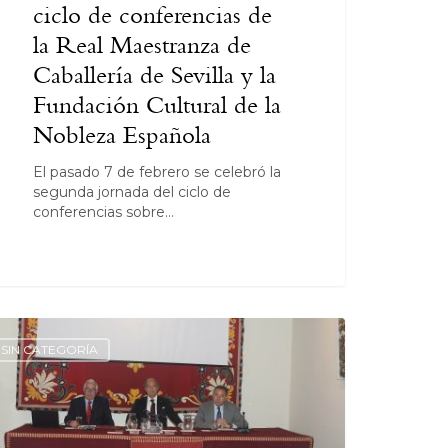
ciclo de conferencias de
la Real Maestranza de
Caballería de Sevilla y la
Fundación Cultural de la
Nobleza Española
El pasado 7 de febrero se celebró la
segunda jornada del ciclo de
conferencias sobre…
SIN CATEGORÍA