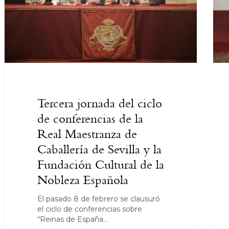
Tercera jornada del ciclo
de conferencias de la
Real Maestranza de
Caballería de Sevilla y la
Fundación Cultural de la
Nobleza Española
El pasado 8 de febrero se clausuró
el ciclo de conferencias sobre
“Reinas de España…