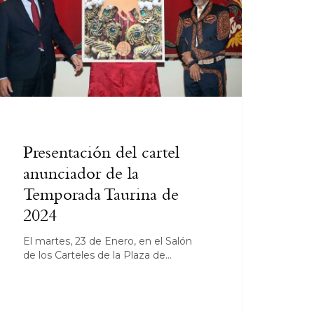
Presentación del cartel
anunciador de la
Temporada Taurina de
2024
El martes, 23 de Enero, en el Salón
de los Carteles de la Plaza de…