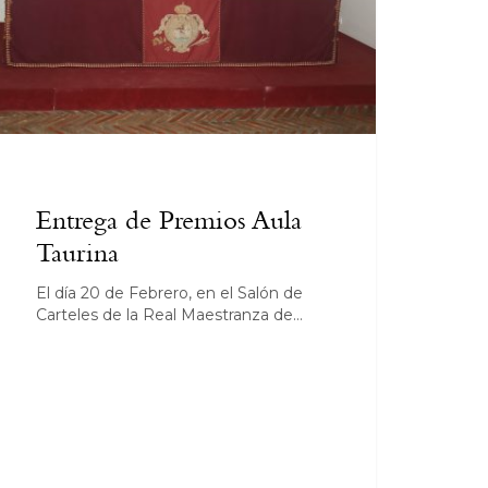
Entrega de Premios Aula
Taurina
El día 20 de Febrero, en el Salón de
Carteles de la Real Maestranza de…