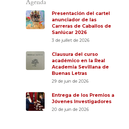
Agenda
Presentación del cartel
anunciador de las
Carreras de Caballos de
Sanlúcar 2026
3 de juillet de 2026
Clausura del curso
académico en la Real
Academia Sevillana de
Buenas Letras
29 de juin de 2026
Entrega de los Premios a
Jóvenes Investigadores
20 de juin de 2026