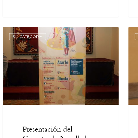
SIN CATEGORÍA
Presentación del