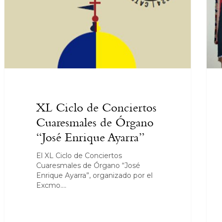
XL Ciclo de Conciertos
Cuaresmales de Órgano
“José Enrique Ayarra”
El XL Ciclo de Conciertos
Cuaresmales de Órgano “José
Enrique Ayarra”, organizado por el
Excmo.…