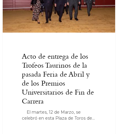
Acto de entrega de los
Trofeos Taurinos de la
pasada Feria de Abril y
de los Premios
Universitarios de Fin de
Carrera
El martes, 12 de Marzo, se
celebró en esta Plaza de Toros de…