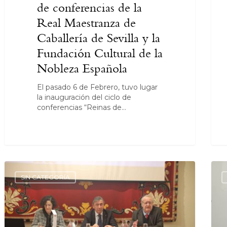
de conferencias de la
Real Maestranza de
Caballería de Sevilla y la
Fundación Cultural de la
Nobleza Española
El pasado 6 de Febrero, tuvo lugar
la inauguración del ciclo de
conferencias “Reinas de…
SIN CATEGORÍA