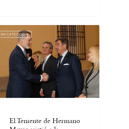
SIN CATEGORÍA
El Teniente de Hermano