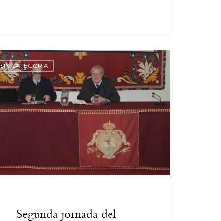
SIN CATEGORÍA
Segunda jornada del