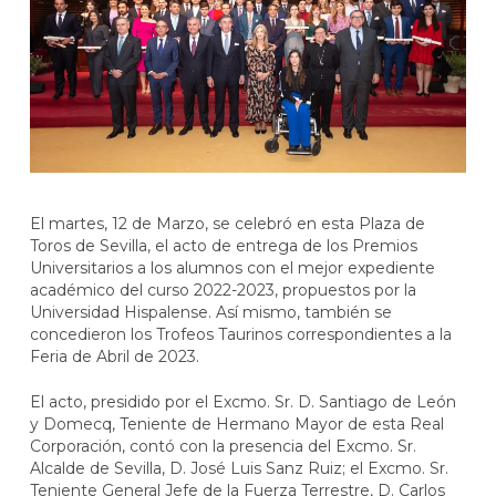
El martes, 12 de Marzo, se celebró en esta Plaza de
Toros de Sevilla, el acto de entrega de los Premios
Universitarios a los alumnos con el mejor expediente
académico del curso 2022-2023, propuestos por la
Universidad Hispalense. Así mismo, también se
concedieron los Trofeos Taurinos correspondientes a la
Feria de Abril de 2023.
El acto, presidido por el Excmo. Sr. D. Santiago de León
y Domecq, Teniente de Hermano Mayor de esta Real
Corporación, contó con la presencia del Excmo. Sr.
Alcalde de Sevilla, D. José Luis Sanz Ruiz; el Excmo. Sr.
Teniente General Jefe de la Fuerza Terrestre, D. Carlos