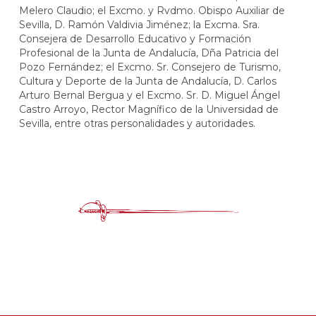
Melero Claudio; el Excmo. y Rvdmo. Obispo Auxiliar de
Sevilla, D. Ramón Valdivia Jiménez; la Excma. Sra.
Consejera de Desarrollo Educativo y Formación
Profesional de la Junta de Andalucía, Dña Patricia del
Pozo Fernández; el Excmo. Sr. Consejero de Turismo,
Cultura y Deporte de la Junta de Andalucía, D. Carlos
Arturo Bernal Bergua y el Excmo. Sr. D. Miguel Ángel
Castro Arroyo, Rector Magnífico de la Universidad de
Sevilla, entre otras personalidades y autoridades.