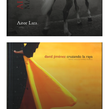
Aitor Lara.