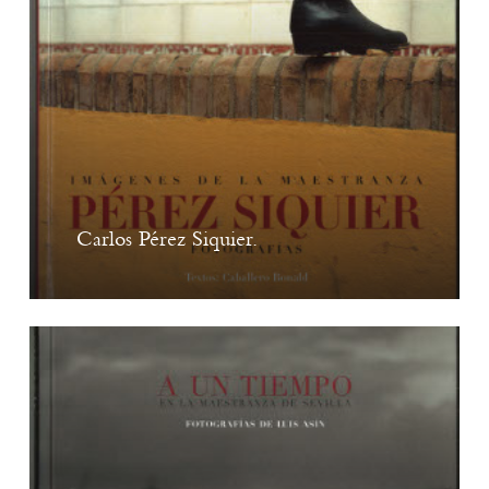
Carlos Pérez Siquier.