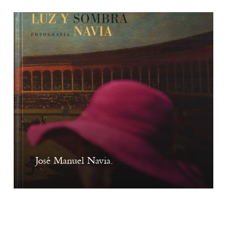
José Manuel Navia.