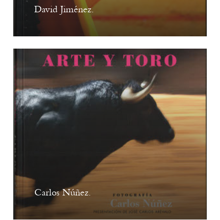
David Jiménez.
Carlos Núñez.