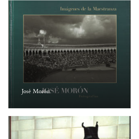
José Morón.