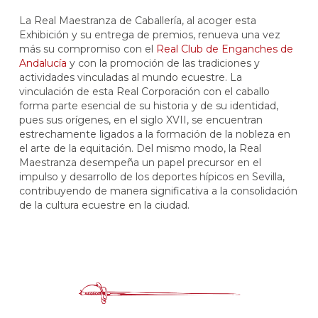
La Real Maestranza de Caballería, al acoger esta
Exhibición y su entrega de premios, renueva una vez
más su compromiso con el
Real Club de Enganches de
Andalucía
y con la promoción de las tradiciones y
actividades vinculadas al mundo ecuestre. La
vinculación de esta Real Corporación con el caballo
forma parte esencial de su historia y de su identidad,
pues sus orígenes, en el siglo XVII, se encuentran
estrechamente ligados a la formación de la nobleza en
el arte de la equitación. Del mismo modo, la Real
Maestranza desempeña un papel precursor en el
impulso y desarrollo de los deportes hípicos en Sevilla,
contribuyendo de manera significativa a la consolidación
de la cultura ecuestre en la ciudad.