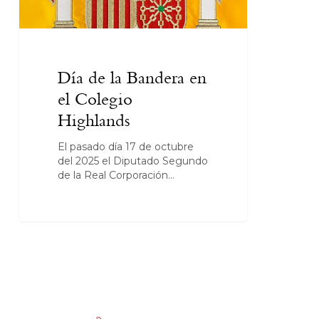
Día de la Bandera en
el Colegio
Highlands
El pasado día 17 de octubre
del 2025 el Diputado Segundo
de la Real Corporación…