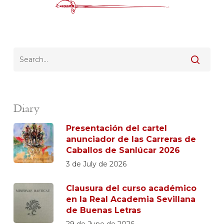
Diary
Presentación del cartel
anunciador de las Carreras de
Caballos de Sanlúcar 2026
3 de July de 2026
Clausura del curso académico
en la Real Academia Sevillana
de Buenas Letras
29 de June de 2026