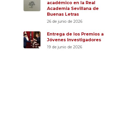
académico en la Real
Academia Sevillana de
Buenas Letras
26 de junio de 2026
Entrega de los Premios a
Jóvenes Investigadores
19 de junio de 2026