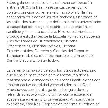
Estos galardones, fruto de la estrecha colaboración
entre la UPO y la Real Maestranza, tienen como
objetivo principal poner en valor no sólo la brillantez
académica reflejada en las calificaciones, sino también
las aptitudes humanas que definen el éxito universitario:
la capacidad de trabajo, el espíritu de superación, el
sacrificio y la constancia diaria. El reconocimiento se
produjo a estudiantes de la Escuela Politécnica Superior
y las facultades de Humanidades, Ciencias
Empresariales, Ciencias Sociales, Ciencias
Experimentales, Derecho y Ciencias del Deporte.
También recibió su reconocimiento el alumnado del
Centro Universitario San Isidoro.
La ceremonia no sólo celebró los logros actuales, sino
que sirvió de motivación para los retos venideros,
reafirmando el compromiso de ambas instituciones con
una educación de calidad y con el talento. La Real
Maestranza, con la entrega de estos galardones,
refrenda su apoyo y compromiso con la excelencia
académica en el ámbito universitario. Al incentivar la
excelencia, esta Real Corporación reafirma su misión de