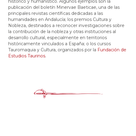
histórico y humanístico. Algunos ejemplos son la
publicación del boletín Minervae Baeticae, una de las
principales revistas científicas dedicadas a las
humanidades en Andalucía; los premios Cultura y
Nobleza, destinados a reconocer investigaciones sobre
la contribución de la nobleza y otras instituciones al
desarrollo cultural, especialmente en territorios
históricamente vinculados a España; o los cursos
Tauromaquia y Cultura, organizados por la
Fundación de
Estudios Taurinos
.