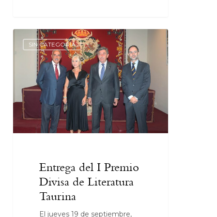
SIN CATEGORÍA
Entrega del I Premio
Divisa de Literatura
Taurina
El jueves 19 de septiembre,