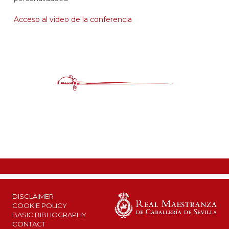
Acceso al video de la conferencia
DISCLAIMER
COOKIE POLICY
BASIC BIBLIOGRAPHY
CONTACT