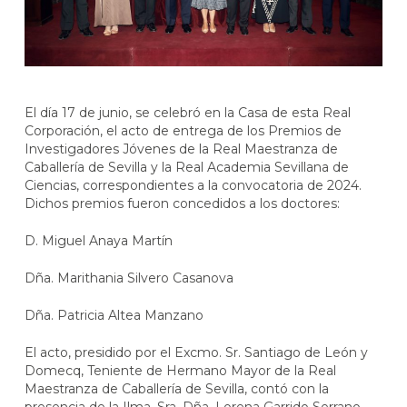
El día 17 de junio, se celebró en la Casa de esta Real
Corporación, el acto de entrega de los Premios de
Investigadores Jóvenes de la Real Maestranza de
Caballería de Sevilla y la Real Academia Sevillana de
Ciencias, correspondientes a la convocatoria de 2024.
Dichos premios fueron concedidos a los doctores:
D. Miguel Anaya Martín
Dña. Marithania Silvero Casanova
Dña. Patricia Altea Manzano
El acto, presidido por el Excmo. Sr. Santiago de León y
Domecq, Teniente de Hermano Mayor de la Real
Maestranza de Caballería de Sevilla, contó con la