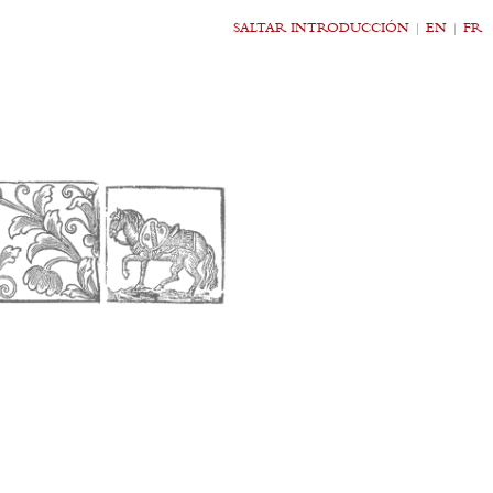
SALTAR INTRODUCCIÓN
|
EN
|
FR