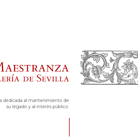
ria dedicada al mantenimiento de
su legado y al interés público.