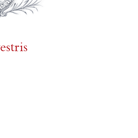
estris