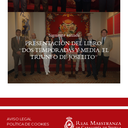
Siguiente entrada
PRESENTACIÓN DEL LIBRO:
“DOS TEMPORADAS Y MEDIA. EL
TRIUNFO DE JOSELITO”
AVISO LEGAL
POLÍTICA DE COOKIES