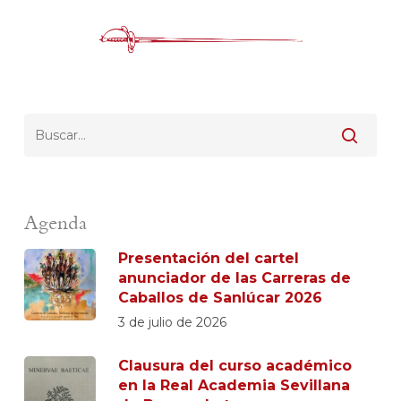
Agenda
Presentación del cartel
anunciador de las Carreras de
Caballos de Sanlúcar 2026
3 de julio de 2026
Clausura del curso académico
en la Real Academia Sevillana