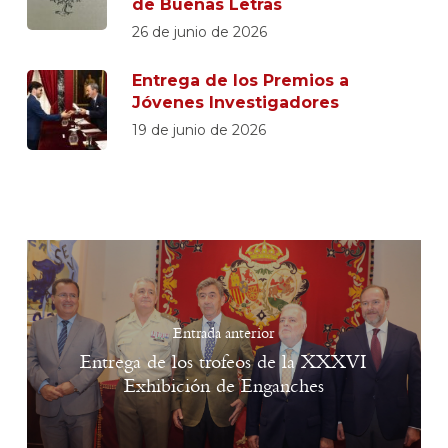
de Buenas Letras
26 de junio de 2026
Entrega de los Premios a
Jóvenes Investigadores
19 de junio de 2026
Entrada anterior
Entrega de los trofeos de la XXXVI
Exhibición de Enganches