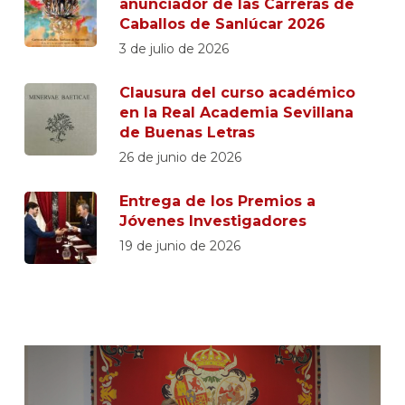
anunciador de las Carreras de
Caballos de Sanlúcar 2026
3 de julio de 2026
Clausura del curso académico
en la Real Academia Sevillana
de Buenas Letras
26 de junio de 2026
Entrega de los Premios a
Jóvenes Investigadores
19 de junio de 2026