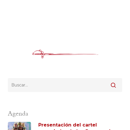
Agenda
Presentación del cartel