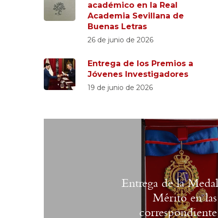
académico en la Real
Academia Sevillana de
Buenas Letras
26 de junio de 2026
Entrega de los Premios a
Jóvenes Investigadores
19 de junio de 2026
Entrega de la Medal
Mérito en las
correspondiente