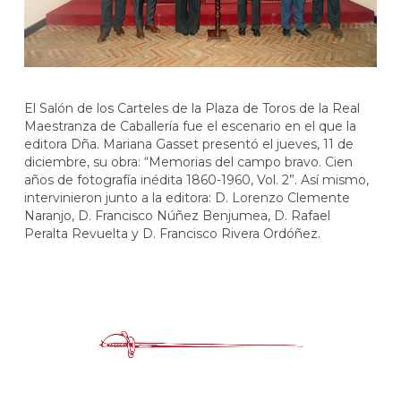
El Salón de los Carteles de la Plaza de Toros de la Real
Maestranza de Caballería fue el escenario en el que la
editora Dña. Mariana Gasset presentó el jueves, 11 de
diciembre, su obra: “Memorias del campo bravo. Cien
años de fotografía inédita 1860-1960, Vol. 2”. Así mismo,
intervinieron junto a la editora: D. Lorenzo Clemente
Naranjo, D. Francisco Núñez Benjumea, D. Rafael
Peralta Revuelta y D. Francisco Rivera Ordóñez.