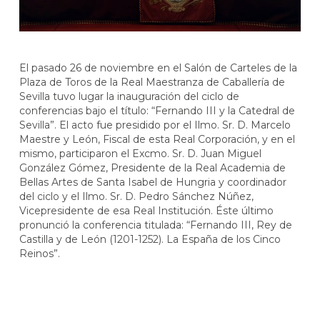
El pasado 26 de noviembre en el Salón de Carteles de la
Plaza de Toros de la Real Maestranza de Caballería de
Sevilla tuvo lugar la inauguración del ciclo de
conferencias bajo el título: “Fernando III y la Catedral de
Sevilla”. El acto fue presidido por el Ilmo. Sr. D. Marcelo
Maestre y León, Fiscal de esta Real Corporación, y en el
mismo, participaron el Excmo. Sr. D. Juan Miguel
González Gómez, Presidente de la Real Academia de
Bellas Artes de Santa Isabel de Hungria y coordinador
del ciclo y el Ilmo. Sr. D. Pedro Sánchez Núñez,
Vicepresidente de esa Real Institución. Éste último
pronunció la conferencia titulada: “Fernando III, Rey de
Castilla y de León (1201-1252). La España de los Cinco
Reinos”.