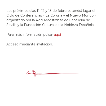
Los próximos días 11, 12 y 13 de febrero, tendrá lugar el
Ciclo de Conferencias « La Corona y el Nuevo Mundo »
organizado por la Real Maestranza de Caballería de
Sevilla y la Fundación Cultural de la Nobleza Española.
Para más información pulsar
aquí.
Acceso mediante invitación.