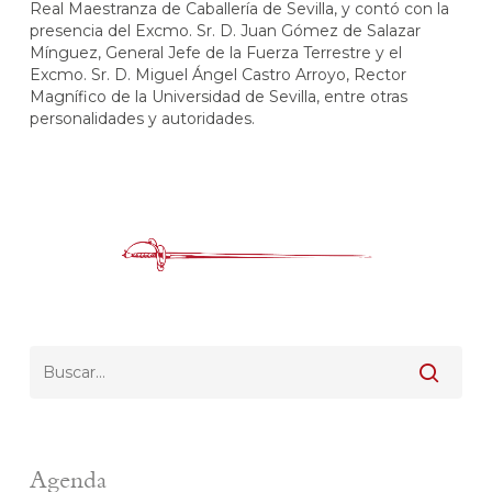
Real Maestranza de Caballería de Sevilla, y contó con la
presencia del Excmo. Sr. D. Juan Gómez de Salazar
Mínguez, General Jefe de la Fuerza Terrestre y el
Excmo. Sr. D. Miguel Ángel Castro Arroyo, Rector
Magnífico de la Universidad de Sevilla, entre otras
personalidades y autoridades.
Agenda