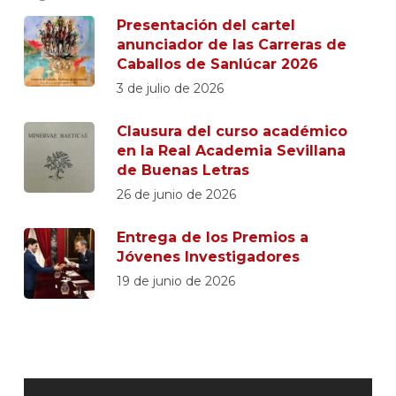
Presentación del cartel
anunciador de las Carreras de
Caballos de Sanlúcar 2026
3 de julio de 2026
Clausura del curso académico
en la Real Academia Sevillana
de Buenas Letras
26 de junio de 2026
Entrega de los Premios a
Jóvenes Investigadores
19 de junio de 2026