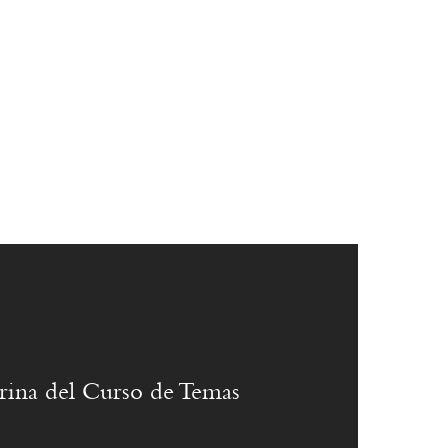
rina del Curso de Temas