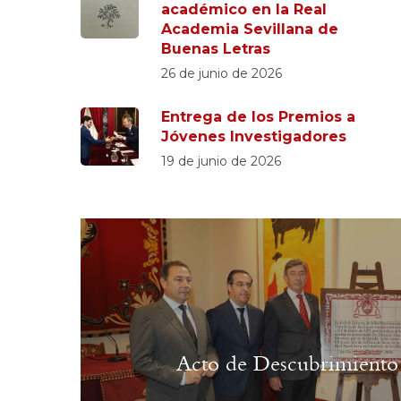
académico en la Real
Academia Sevillana de
Buenas Letras
26 de junio de 2026
Entrega de los Premios a
Jóvenes Investigadores
19 de junio de 2026
Acto de Descubrimiento 